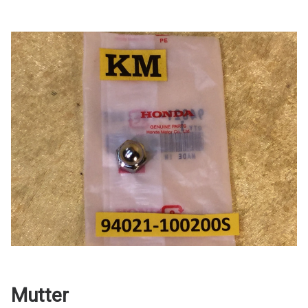
Mutter