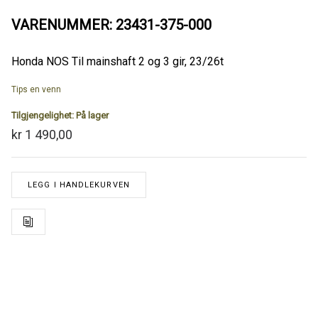
VARENUMMER: 23431-375-000
Honda NOS Til mainshaft 2 og 3 gir, 23/26t
Tips en venn
Tilgjengelighet:
På lager
kr 1 490,00
LEGG I HANDLEKURVEN