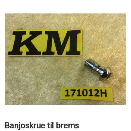
Banjoskrue til brems