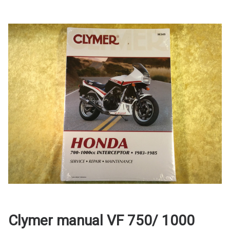
Clymer manual VF 750/ 1000