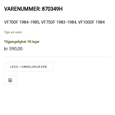
VARENUMMER: 870349H
VF700F 1984-1985, VF750F 1983-1984, VF1000F 1984
Tips en venn
Tilgjengelighet:
På lager
kr 590,00
LEGG I HANDLEKURVEN