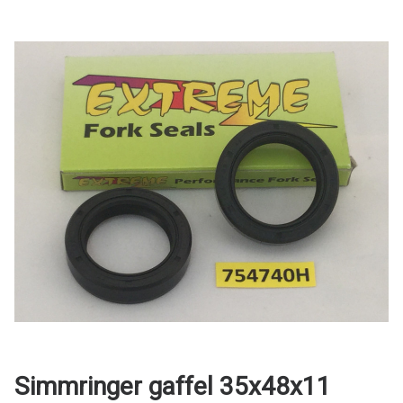
Simmringer gaffel 35x48x11