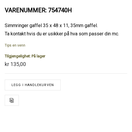
VARENUMMER: 754740H
Simmringer gaffel 35 x 48 x 11, 35mm gaffel.
Ta kontakt hvis du er usikker på hva som passer din mc.
Tips en venn
Tilgjengelighet:
På lager
kr 135,00
LEGG I HANDLEKURVEN