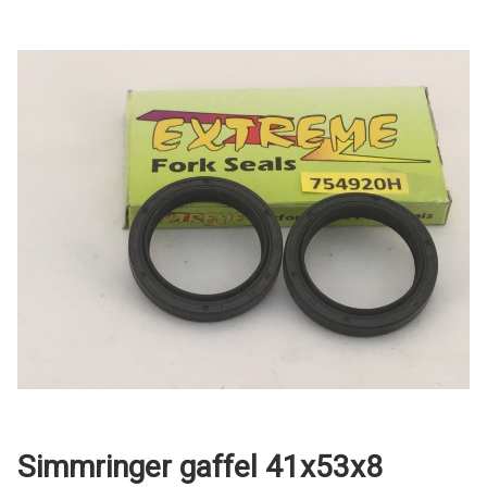
Simmringer gaffel 41x53x8