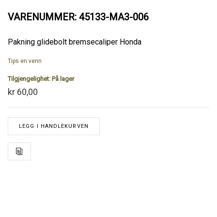
VARENUMMER: 45133-MA3-006
Pakning glidebolt bremsecaliper Honda
Tips en venn
Tilgjengelighet:
På lager
kr 60,00
LEGG I HANDLEKURVEN