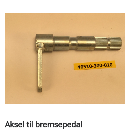
Aksel til bremsepedal