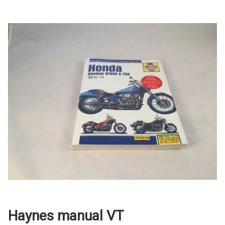
Haynes manual VT