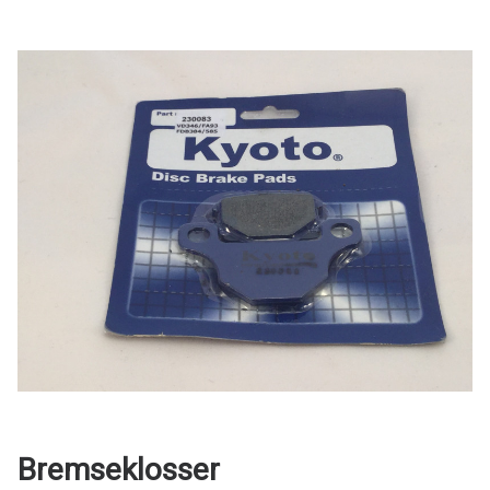
Bremseklosser