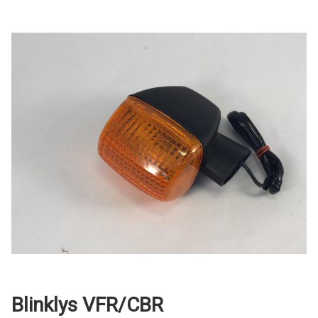
Blinklys VFR/CBR