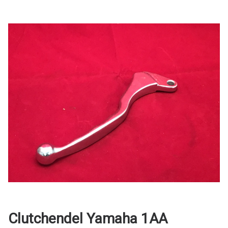
Clutchendel Yamaha 1AA