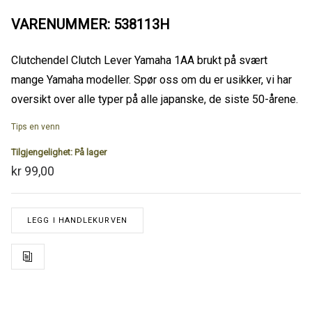
VARENUMMER: 538113H
Clutchendel Clutch Lever Yamaha 1AA brukt på svært
mange Yamaha modeller. Spør oss om du er usikker, vi har
oversikt over alle typer på alle japanske, de siste 50-årene.
Tips en venn
Tilgjengelighet:
På lager
kr 99,00
LEGG I HANDLEKURVEN