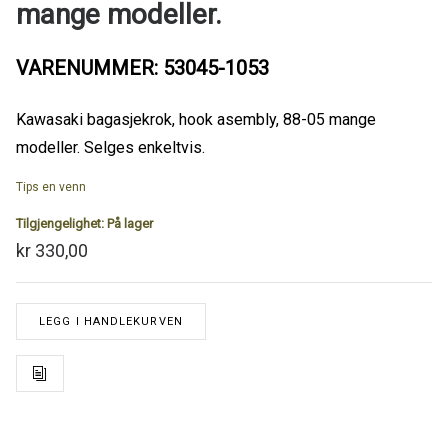
mange modeller.
VARENUMMER: 53045-1053
Kawasaki bagasjekrok, hook asembly, 88-05 mange
modeller. Selges enkeltvis.
Tips en venn
Tilgjengelighet:
På lager
kr 330,00
LEGG I HANDLEKURVEN