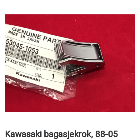
Kawasaki bagasjekrok, 88-05