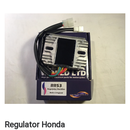
Regulator Honda