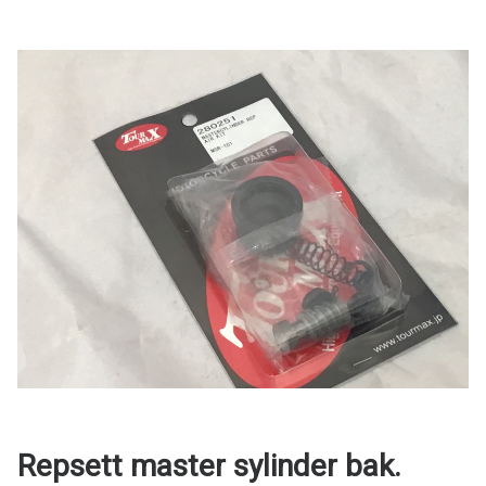
Repsett master sylinder bak.