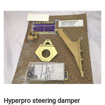
Hyperpro steering damper