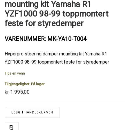
mounting kit Yamaha R1
YZF1000 98-99 toppmontert
feste for styredemper
VARENUMMER: MK-YA10-T004
Hyperpro steering damper mounting kit Yamaha R1
YZF1000 98-99 toppmontert feste for styredemper
Tips en venn
Tilgjengelighet:
På lager
kr 1 995,00
LEGG I HANDLEKURVEN