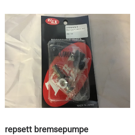
repsett bremsepumpe