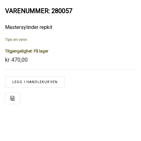
VARENUMMER: 280057
Mastersylinder repkit
Tips en venn
Tilgjengelighet:
På lager
kr 470,00
LEGG I HANDLEKURVEN