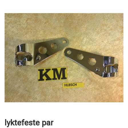
lyktefeste par