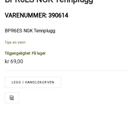
VARENUMMER: 390614
BPR6ES NGK Tennplugg
Tips en venn
Tilgjengelighet:
På lager
kr 69,00
LEGG I HANDLEKURVEN