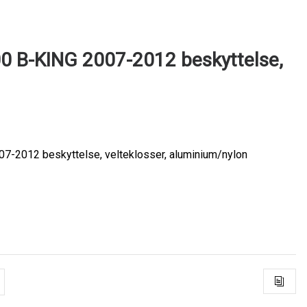
 B-KING 2007-2012 beskyttelse,
1
-2012 beskyttelse, velteklosser, aluminium/nylon