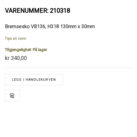
VARENUMMER: 210318
Bremsesko VB136, H318 130mm x 30mm
Tips en venn
Tilgjengelighet:
På lager
kr 340,00
LEGG I HANDLEKURVEN