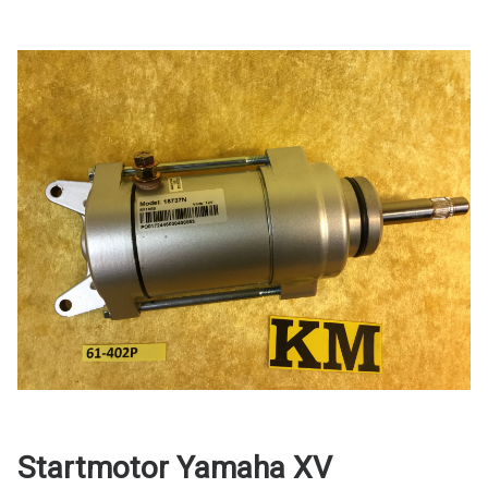
Startmotor Yamaha XV