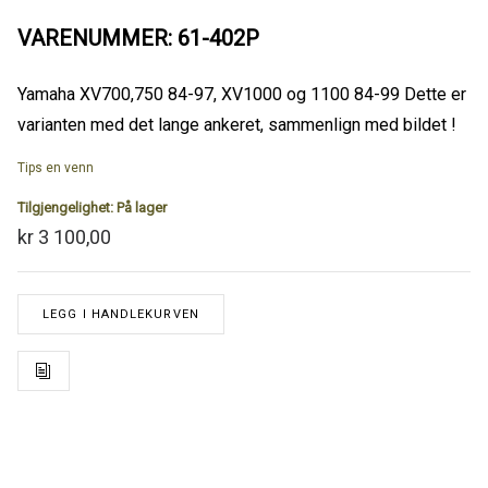
VARENUMMER: 61-402P
Yamaha XV700,750 84-97, XV1000 og 1100 84-99 Dette er
varianten med det lange ankeret, sammenlign med bildet !
Tips en venn
Tilgjengelighet:
På lager
kr 3 100,00
LEGG I HANDLEKURVEN