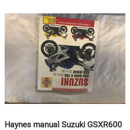
Haynes manual Suzuki GSXR600