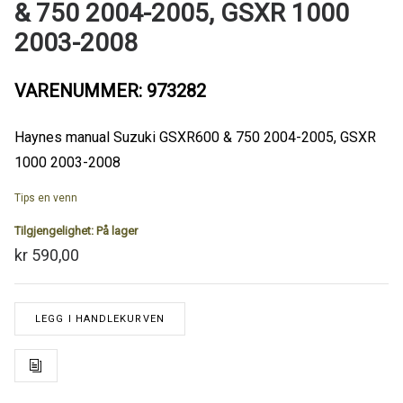
& 750 2004-2005, GSXR 1000
2003-2008
VARENUMMER: 973282
Haynes manual Suzuki GSXR600 & 750 2004-2005, GSXR
1000 2003-2008
Tips en venn
Tilgjengelighet:
På lager
kr 590,00
LEGG I HANDLEKURVEN