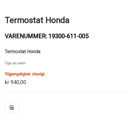
Termostat Honda
VARENUMMER: 19300-611-005
Termostat Honda
Tips en venn
Tilgjengelighet:
Utsolgt
kr 940,00