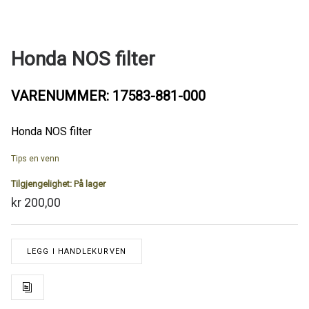
Honda NOS filter
VARENUMMER: 17583-881-000
Honda NOS filter
Tips en venn
Tilgjengelighet:
På lager
kr 200,00
LEGG I HANDLEKURVEN