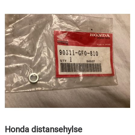
Honda distansehylse