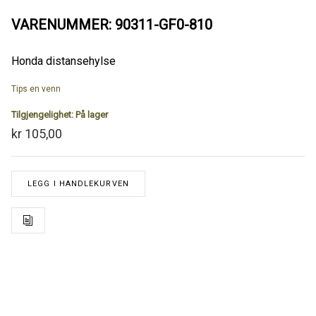
VARENUMMER: 90311-GF0-810
Honda distansehylse
Tips en venn
Tilgjengelighet:
På lager
kr 105,00
LEGG I HANDLEKURVEN