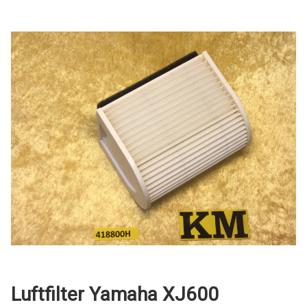
Luftfilter Yamaha XJ600