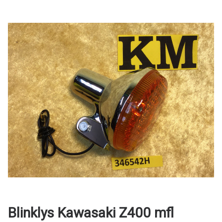
Blinklys Kawasaki Z400 mfl