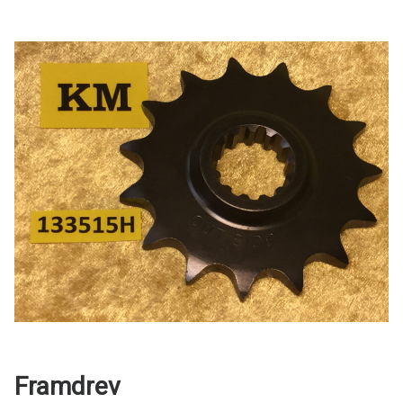
Framdrev