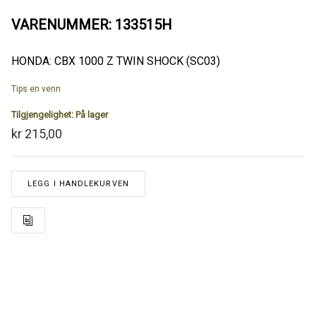
VARENUMMER: 133515H
HONDA: CBX 1000 Z TWIN SHOCK (SC03)
Tips en venn
Tilgjengelighet:
På lager
kr 215,00
LEGG I HANDLEKURVEN