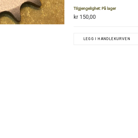
Tilgjengelighet:
På lager
kr 150,00
LEGG I HANDLEKURVEN