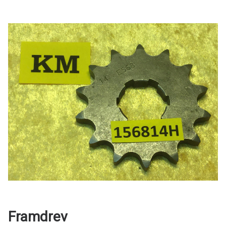
Framdrev