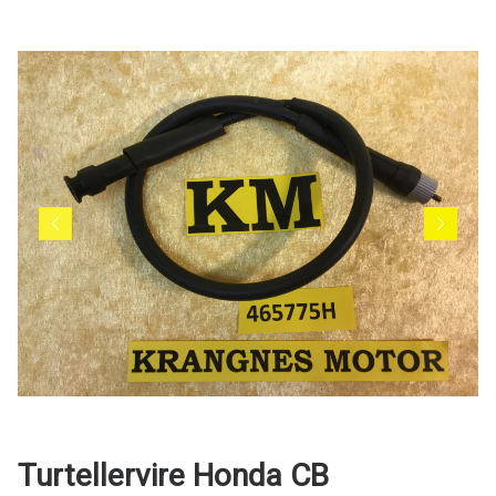
Turtellervire Honda CB