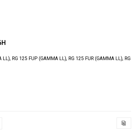
6H
 LL), RG 125 FUP (GAMMA LL), RG 125 FUR (GAMMA LL), RG