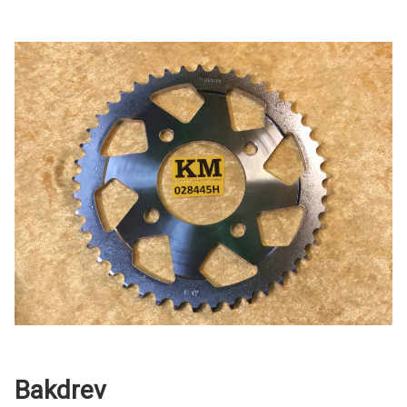
Bakdrev