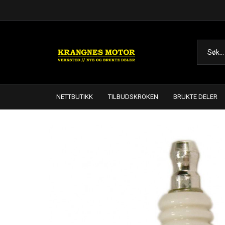
NETTBUTIKK
TILBUDSKROKEN
BRUKTE DELER