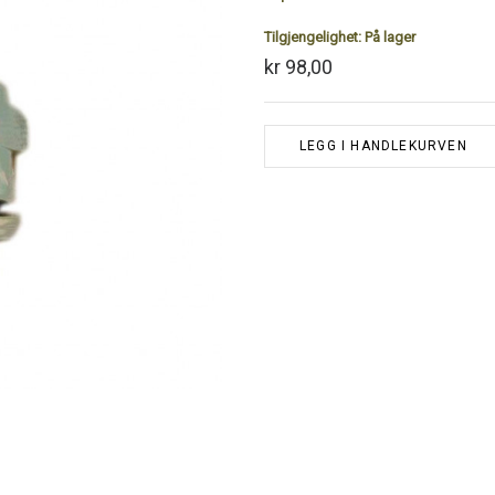
Tilgjengelighet:
På lager
kr 98,00
LEGG I HANDLEKURVEN