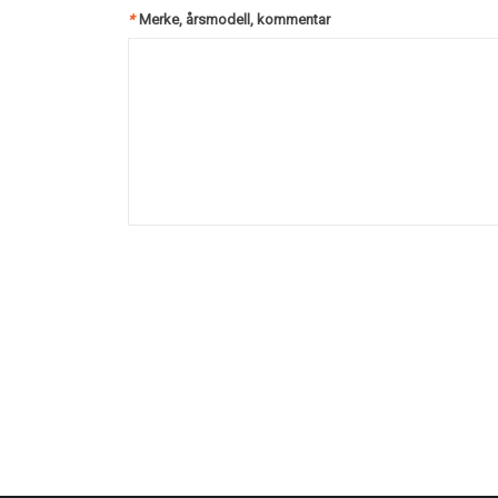
*
Merke, årsmodell, kommentar