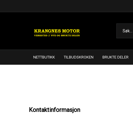
NETTBUTIKK
TILBUDSKROKEN
BRUKTE DELER
Kontaktinformasjon