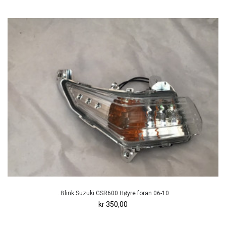
. Blink Suzuki GSR600 Høyre foran 06-10
kr 350,00