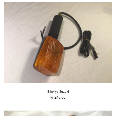
Blinklys Suzuki
kr 240,00