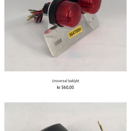
Universal baklykt
kr 560,00