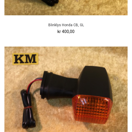
Blinklys Honda CB, GL
kr 400,00