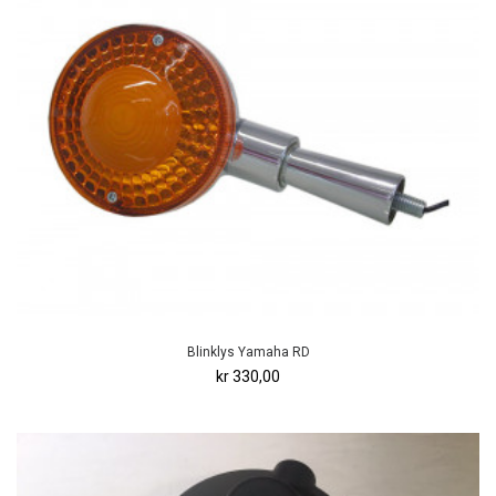
Blinklys Yamaha RD
kr 330,00