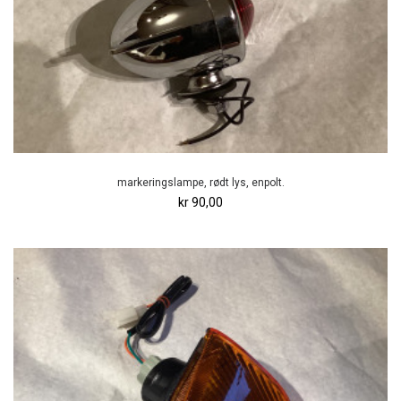
markeringslampe, rødt lys, enpolt.
kr 90,00