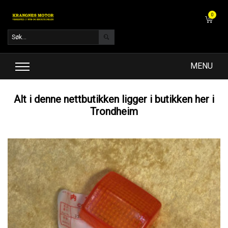
0
MENU
Alt i denne nettbutikken ligger i butikken her i
Trondheim