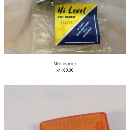
Blinkfeste bak
kr 180,00