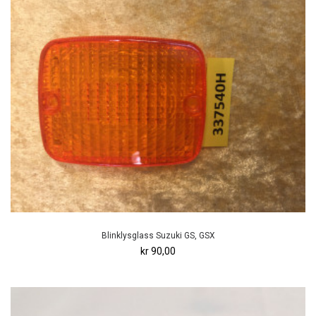
Blinklysglass Suzuki GS, GSX
kr 90,00