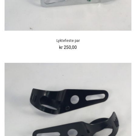
Lyktefeste par
kr 250,00