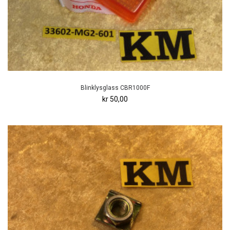
Blinklysglass CBR1000F
kr 50,00