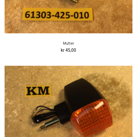
Mutter
kr 45,00