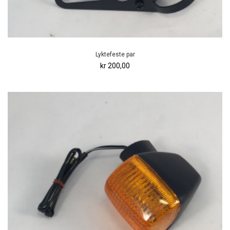
Lyktefeste par
kr 200,00