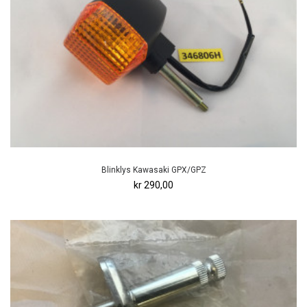
Blinklys Kawasaki GPX/GPZ
kr 290,00