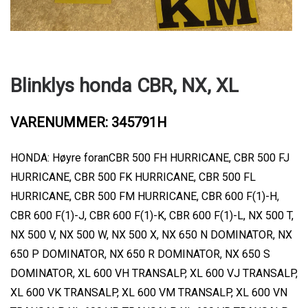
Blinklys honda CBR, NX, XL
VARENUMMER: 345791H
HONDA: Høyre foranCBR 500 FH HURRICANE, CBR 500 FJ
HURRICANE, CBR 500 FK HURRICANE, CBR 500 FL
HURRICANE, CBR 500 FM HURRICANE, CBR 600 F(1)-H,
CBR 600 F(1)-J, CBR 600 F(1)-K, CBR 600 F(1)-L, NX 500 T,
NX 500 V, NX 500 W, NX 500 X, NX 650 N DOMINATOR, NX
650 P DOMINATOR, NX 650 R DOMINATOR, NX 650 S
DOMINATOR, XL 600 VH TRANSALP, XL 600 VJ TRANSALP,
XL 600 VK TRANSALP, XL 600 VM TRANSALP, XL 600 VN