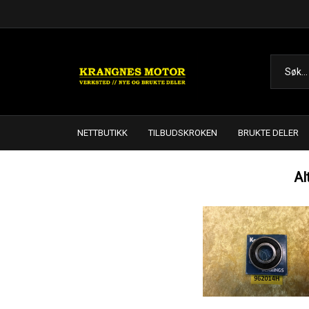
NETTBUTIKK
TILBUDSKROKEN
BRUKTE DELER
Al