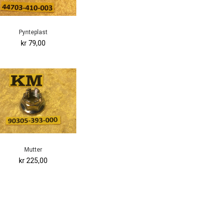
Pynteplast
kr 79,00
Mutter
kr 225,00