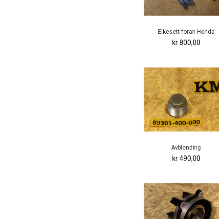
Eikesett foran Honda
kr 800,00
Avblending
kr 490,00