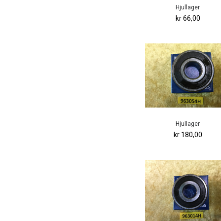
Hjullager
kr 66,00
Hjullager
kr 180,00