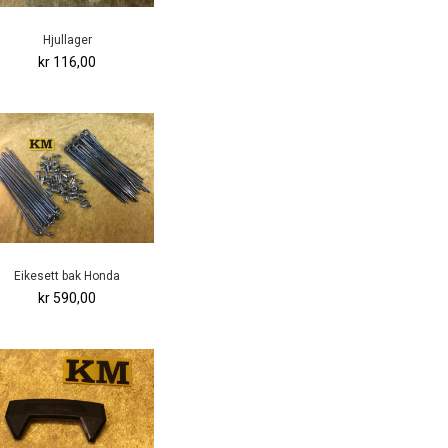
Hjullager
kr 116,00
Eikesett bak Honda
kr 590,00