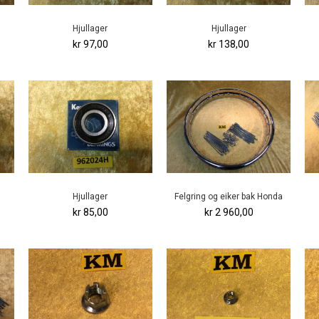
Hjullager
Hjullager
kr 97,00
kr 138,00
Hjullager
Felgring og eiker bak Honda
kr 85,00
kr 2 960,00