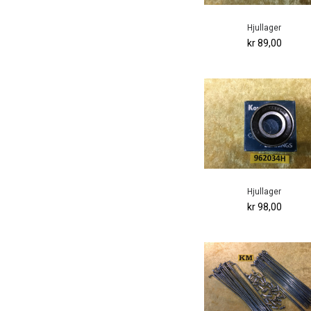
Hjullager
kr 89,00
Hjullager
kr 98,00