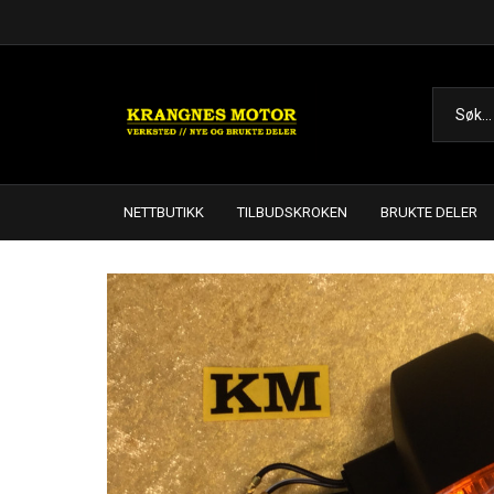
NETTBUTIKK
TILBUDSKROKEN
BRUKTE DELER