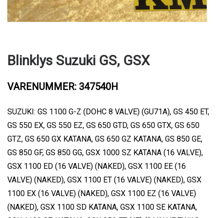
Blinklys Suzuki GS, GSX
VARENUMMER: 347540H
SUZUKI: GS 1100 G-Z (DOHC 8 VALVE) (GU71A), GS 450 ET,
GS 550 EX, GS 550 EZ, GS 650 GTD, GS 650 GTX, GS 650
GTZ, GS 650 GX KATANA, GS 650 GZ KATANA, GS 850 GE,
GS 850 GF, GS 850 GG, GSX 1000 SZ KATANA (16 VALVE),
GSX 1100 ED (16 VALVE) (NAKED), GSX 1100 EE (16
VALVE) (NAKED), GSX 1100 ET (16 VALVE) (NAKED), GSX
1100 EX (16 VALVE) (NAKED), GSX 1100 EZ (16 VALVE)
(NAKED), GSX 1100 SD KATANA, GSX 1100 SE KATANA,