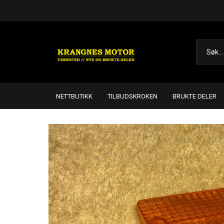
NETTBUTIKK
TILBUDSKROKEN
BRUKTE DELER