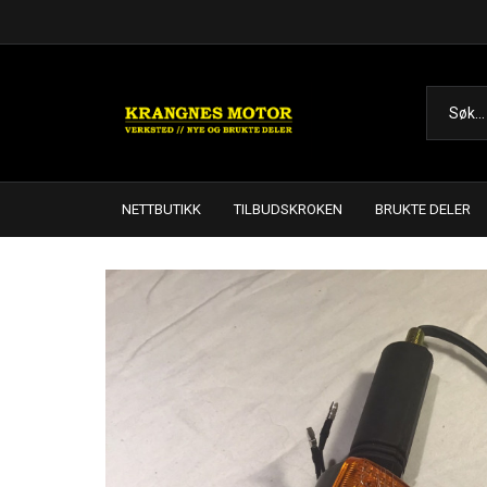
NETTBUTIKK
TILBUDSKROKEN
BRUKTE DELER