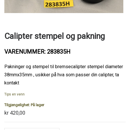
Calipter stempel og pakning
VARENUMMER: 283835H
Pakninger og stempel til bremsecalipter stempel diameter
38mmx35mm , usikker på hva som passer din calipter, ta
kontakt
Tips en venn
Tilgjengelighet:
På lager
kr 420,00