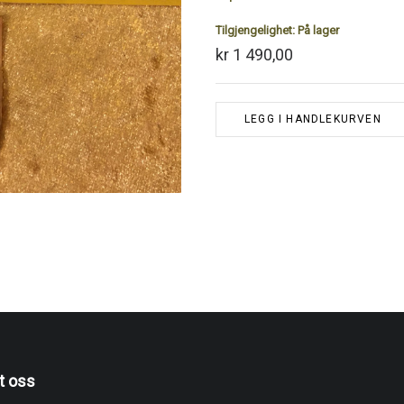
Tilgjengelighet:
På lager
kr 1 490,00
LEGG I HANDLEKURVEN
t oss