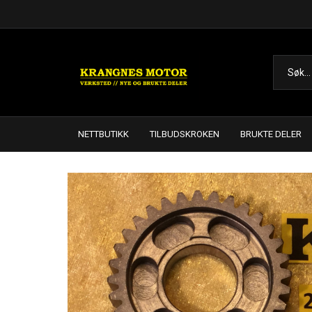
NETTBUTIKK
TILBUDSKROKEN
BRUKTE DELER