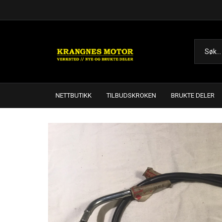
NETTBUTIKK
TILBUDSKROKEN
BRUKTE DELER