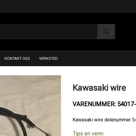
KONTAKT OSS
VERKSTED
Kawasaki wire
VARENUMMER: 54017-
Kawasaki wire delenummer 
Tips en venn