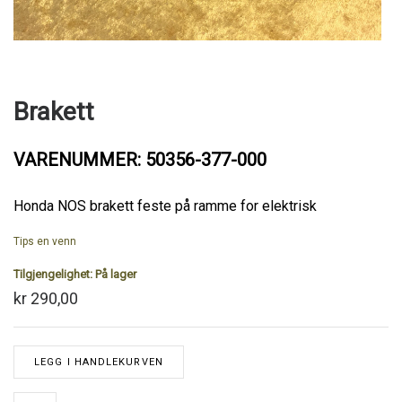
Brakett
VARENUMMER: 50356-377-000
Honda NOS brakett feste på ramme for elektrisk
Tips en venn
Tilgjengelighet:
På lager
kr 290,00
LEGG I HANDLEKURVEN