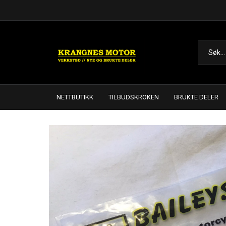
NETTBUTIKK
TILBUDSKROKEN
BRUKTE DELER