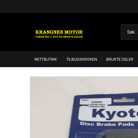
NETTBUTIKK
TILBUDSKROKEN
BRUKTE DELER