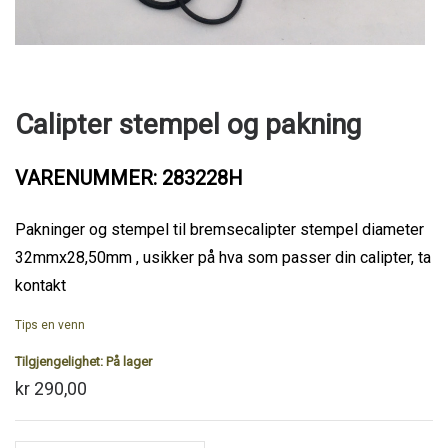
Calipter stempel og pakning
VARENUMMER: 283228H
Pakninger og stempel til bremsecalipter stempel diameter
32mmx28,50mm , usikker på hva som passer din calipter, ta
kontakt
Tips en venn
Tilgjengelighet:
På lager
kr 290,00